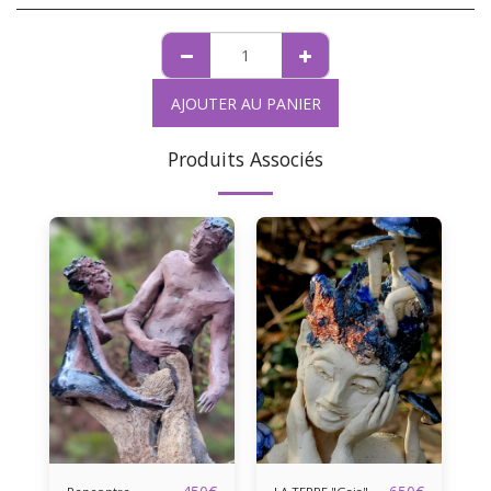
AJOUTER AU PANIER
Produits Associés