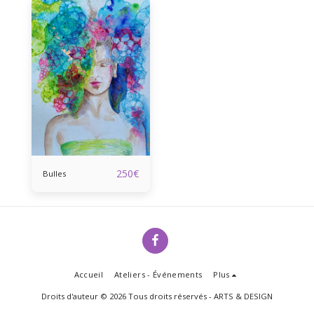
250
€
Bulles
Accueil
Ateliers - Événements
Plus
Droits d'auteur © 2026 Tous droits réservés -
ARTS & DESIGN