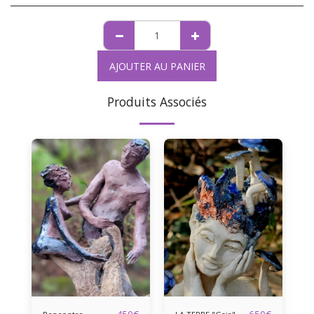
AJOUTER AU PANIER
Produits Associés