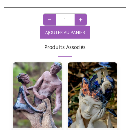
AJOUTER AU PANIER
Produits Associés