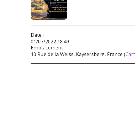
Date :
01/07/2022 18:49
Emplacement
10 Rue de la Weiss, Kaysersberg, France (
Car