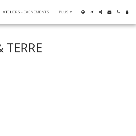
ATELIERS - ÉVÉNEMENTS
PLUS
& TERRE