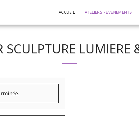
ACCUEIL
ATELIERS - ÉVÉNEMENTS
R SCULPTURE LUMIERE 
terminée.