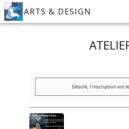
ARTS & DESIGN
ATELIE
Désolé, l'inscription est 