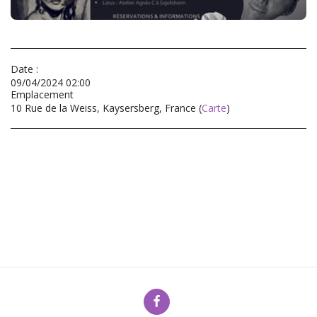
Date :
09/04/2024 02:00
Emplacement
10 Rue de la Weiss, Kaysersberg, France (
Carte
)