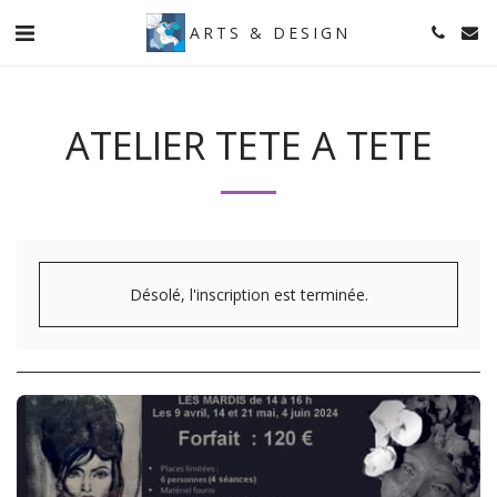
ARTS & DESIGN
ATELIER TETE A TETE
Désolé, l'inscription est terminée.