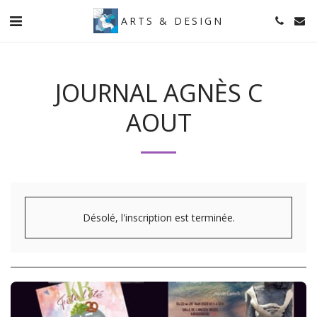
ARTS & DESIGN
JOURNAL AGNÈS C
AOUT
Désolé, l'inscription est terminée.