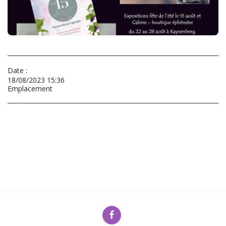
Date :
18/08/2023 15:36
Emplacement