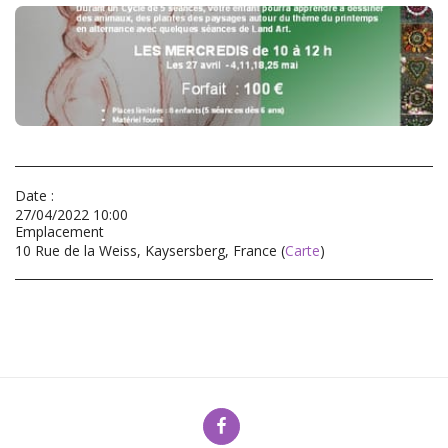
Date :
27/04/2022 10:00
Emplacement
10 Rue de la Weiss, Kaysersberg, France (
Carte
)