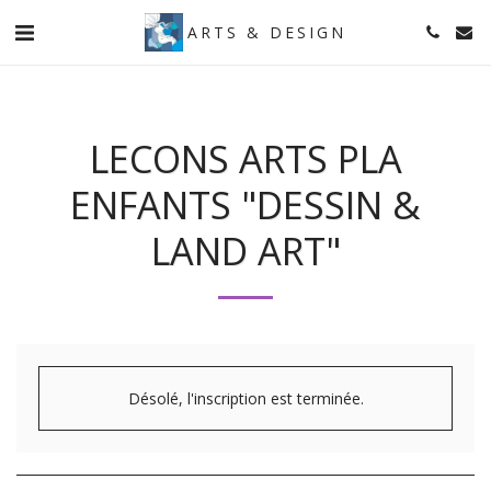
ARTS & DESIGN
LECONS ARTS PLA
ENFANTS "DESSIN &
LAND ART"
Désolé, l'inscription est terminée.