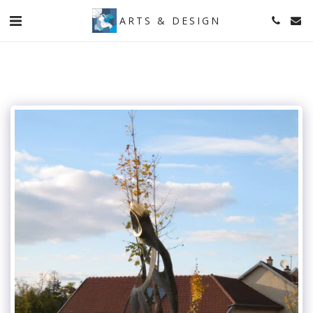
ARTS & DESIGN