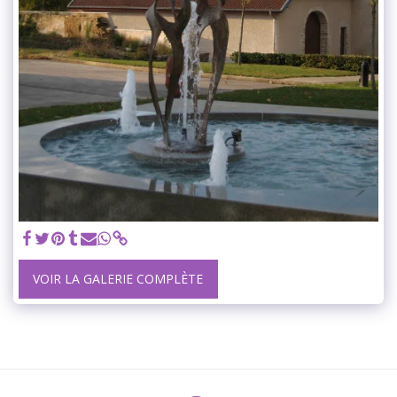
VOIR LA GALERIE COMPLÈTE