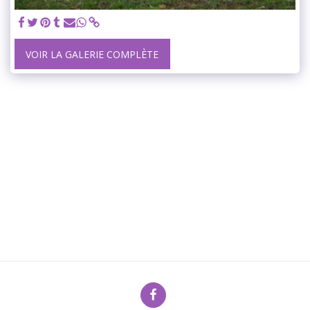
VOIR LA GALERIE COMPLÈTE