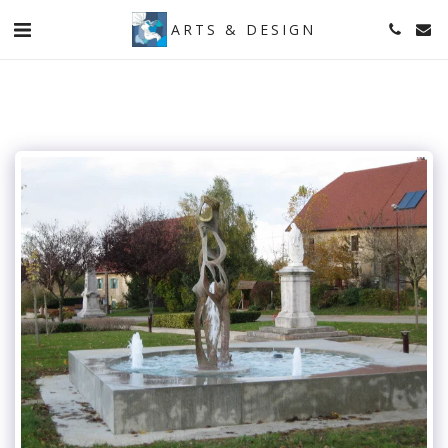
ARTS & DESIGN