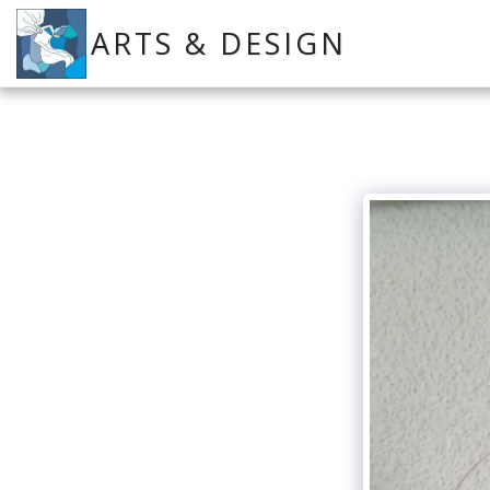
ARTS & DESIGN