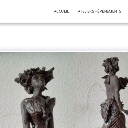
ACCUEIL
ATELIERS - ÉVÉNEMENTS