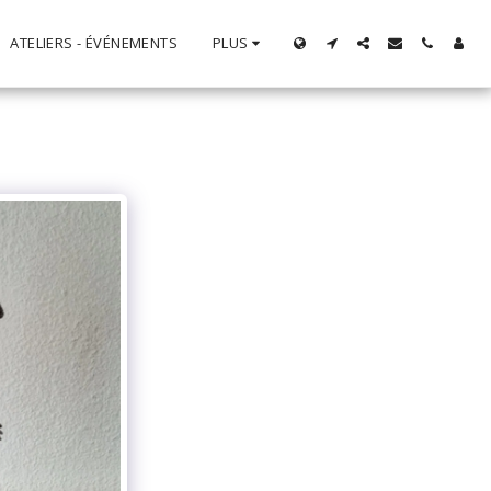
ATELIERS - ÉVÉNEMENTS
PLUS