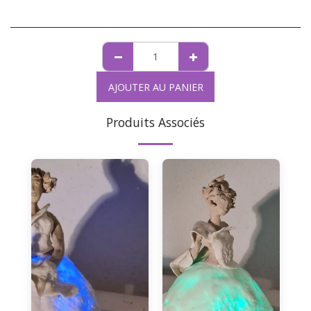
AJOUTER AU PANIER
Produits Associés